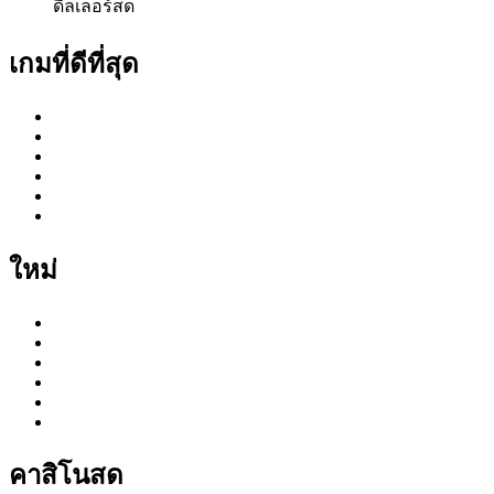
ดีลเลอร์สด
เกมที่ดีที่สุด
ใหม่
คาสิโนสด