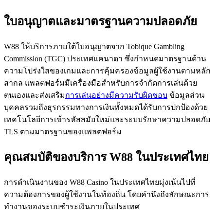
ใบอนุญาตและมาตรฐานความปลอดภัย
W88 ให้บริการภายใต้ใบอนุญาตจาก Tobique Gambling
Commission (TGC) ประเทศแคนาดา ซึ่งกำหนดมาตรฐานด้าน
ความโปร่งใสของเกมและการคุ้มครองข้อมูลผู้ใช้งานตามหลัก
สากล แพลตฟอร์มมีเครื่องมือสำหรับการจำกัดการเล่นด้วย
ตนเองและส่งเสริม
การเล่นอย่างมีความรับผิดชอบ
ข้อมูลส่วน
บุคคลรวมถึงธุรกรรมทางการเงินทั้งหมดได้รับการปกป้องด้วย
เทคโนโลยีการเข้ารหัสสมัยใหม่และระบบรักษาความปลอดภัย
TLS ตามมาตรฐานของแพลตฟอร์ม
คุณสมบัติของบริการ W88 ในประเทศไทย
การดำเนินงานของ W88 Casino ในประเทศไทยมุ่งเน้นไปที่
ความต้องการของผู้ใช้งานในท้องถิ่น โดยคำนึงถึงลักษณะการ
ทำงานของระบบชำระเงินภายในประเทศ