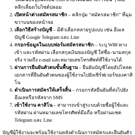
หลีกเลี่ยงเว็บไซต์ปลอม
เปิดหน้าต่างสมัครสมาชิก
– คลิกปุ่ม “สมัครสมาชิก” ที่มุม
ขวาบนของหน้าจอ
เลือกวิธีสร้างบัญชี
– มีตัวเลือกหลายรูปแบบ เช่น อีเมล
บัญชี Google Telegram และ Line
กรอกข้อมูลในแบบฟอร์มสมัครสมาชิก
– ระบุ W88 ทาง
เข้า และรหัสผ่าน เลือกสกุลเงินของบัญชี ใส่ชื่อ–นามสกุล
จริง รวมถึง e-mail และหมายเลขโทรศัพท์ที่ใช้งานได้
ผ่านการยืนยันตัวตนขั้นพื้นฐาน
– ยืนยันบัญชีโดยอัปโหลด
เอกสารที่ยืนยันตัวตนของผู้ใช้งานไปยังเซิร์ฟเวอร์ของคาสิ
โน
ดำเนินการสมัครให้เสร็จสิ้น
– กรอกรหัสยืนยันที่ส่งไปยัง
อีเมลหรือรหัสจาก SMS
เข้าใช้งาน
คาสิโน
– สามารถเข้าสู่ระบบด้วยชื่อผู้ใช้และ
รหัสผ่าน ผ่านหมายเลขโทรศัพท์มือถือ หรือผ่านแชต
Telegram และ Line
บัญชีผู้ใช้งานจะพร้อมใช้งานหลังดำเนินการสมัครและยืนยันตัว