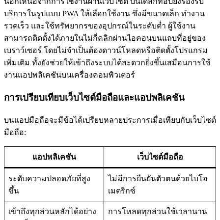
นอกเหนือจากการใช้งานผ่านเว็บไซต์ บนเดสก์ท็อปยังรองรับ
บริการในรูปแบบ PWA ให้เลือกใช้งาน ซึ่งมีขนาดเล็ก ทำงาน
รวดเร็ว และใช้ทรัพยากรของอุปกรณ์ในระดับต่ำ ผู้ใช้งาน
สามารถติดตั้งได้ภายในไม่กี่คลิกผ่านไอคอนบนแถบที่อยู่ของ
เบราว์เซอร์ โดยไม่จำเป็นต้องดาวน์โหลดหรือติดตั้งโปรแกรม
เพิ่มเติม ทั้งยังช่วยให้เข้าถึงระบบได้สะดวกยิ่งขึ้นเสมือนการใช้
งานแอปพลิเคชันบนเครื่องคอมพิวเตอร์
การเปรียบเทียบเว็บไซต์มือถือและแอปพลิเคชัน
บนแอปมือถือจะมีข้อได้เปรียบหลายประการเมื่อเทียบกับเว็บไซต์
มือถือ:
แอปพลิเคชัน
เว็บไซต์มือถือ
ระดับความปลอดภัยที่สูง
ไม่มีการยืนยันตัวตนด้วยไบโอ
ขึ้น
เมตริกซ์
เข้าถึงทุกส่วนหลักได้อย่าง
การโหลดทุกส่วนใช้เวลานาน