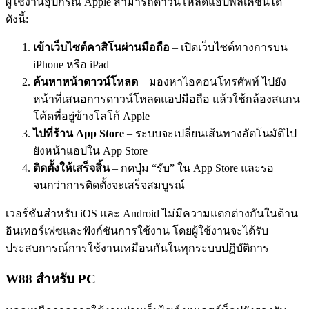
ผู้ใช้งานอุปกรณ์ Apple สามารถดาวน์โหลดแอปพลิเคชันได้
ดังนี้:
เข้าเว็บไซต์คาสิโนผ่านมือถือ
– เปิดเว็บไซต์ทางการบน
iPhone หรือ iPad
ค้นหาหน้าดาวน์โหลด
– มองหาไอคอนโทรศัพท์ ไปยัง
หน้าที่เสนอการดาวน์โหลดแอปมือถือ แล้วใช้กล้องสแกน
โค้ดที่อยู่ข้างโลโก้ Apple
ไปที่ร้าน App Store
– ระบบจะเปลี่ยนเส้นทางอัตโนมัติไป
ยังหน้าแอปใน App Store
ติดตั้งให้เสร็จสิ้น
– กดปุ่ม “รับ” ใน App Store และรอ
จนกว่าการติดตั้งจะเสร็จสมบูรณ์
เวอร์ชันสำหรับ iOS และ Android ไม่มีความแตกต่างกันในด้าน
อินเทอร์เฟซและฟังก์ชันการใช้งาน โดยผู้ใช้งานจะได้รับ
ประสบการณ์การใช้งานเหมือนกันในทุกระบบปฏิบัติการ
W88 สำหรับ PC