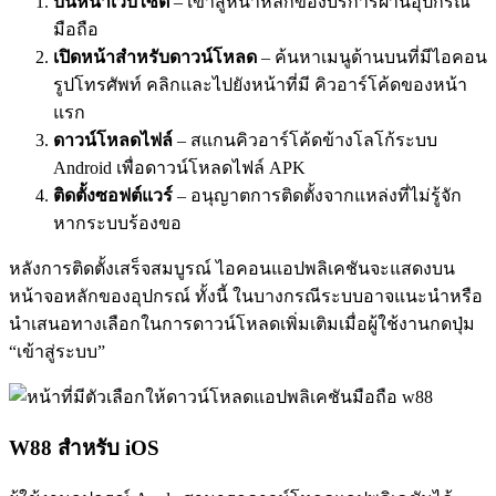
บนหน้าเว็บไซต์
– เข้าสู่หน้าหลักของบริการผ่านอุปกรณ์
มือถือ
เปิดหน้าสำหรับดาวน์โหลด
– ค้นหาเมนูด้านบนที่มีไอคอน
รูปโทรศัพท์ คลิกและไปยังหน้าที่มี คิวอาร์โค้ดของหน้า
แรก
ดาวน์โหลดไฟล์
– สแกนคิวอาร์โค้ดข้างโลโก้ระบบ
Android เพื่อดาวน์โหลดไฟล์ APK
ติดตั้งซอฟต์แวร์
– อนุญาตการติดตั้งจากแหล่งที่ไม่รู้จัก
หากระบบร้องขอ
หลังการติดตั้งเสร็จสมบูรณ์ ไอคอนแอปพลิเคชันจะแสดงบน
หน้าจอหลักของอุปกรณ์ ทั้งนี้ ในบางกรณีระบบอาจแนะนำหรือ
นำเสนอทางเลือกในการดาวน์โหลดเพิ่มเติมเมื่อผู้ใช้งานกดปุ่ม
“เข้าสู่ระบบ”
W88 สำหรับ iOS